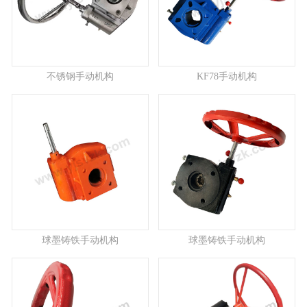
不锈钢手动机构
KF78手动机构
球墨铸铁手动机构
球墨铸铁手动机构