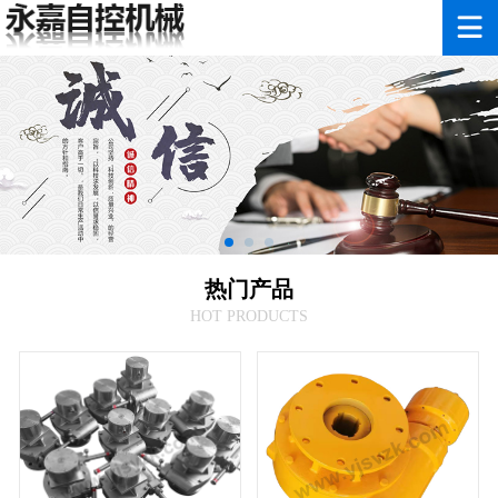
热门产品
HOT PRODUCTS