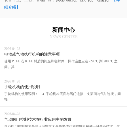
细介绍】
新闻中心
NEWS CENTER
2026-04-28
电动或气动执行机构的注意事项
使用 PTFE 或 RTFE 材质的阀座和密封件，操作温度应在 -290℃ 到 2000℃ 之
间。其
2026-04-28
手轮机构的使用说明
手轮机构的使用说明： ▲ 手轮机构底面与阀门连接，支架面与气缸连接，阀
轴
2026-04-28
气动阀门控制技术在行业应用中的发展
气动阀门控制技术是以压缩空气为介质来传动和控制机械的一种专业技术。气