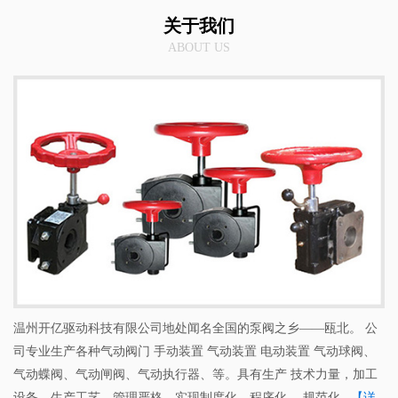
关于我们
ABOUT US
温州开亿驱动科技有限公司地处闻名全国的泵阀之乡——瓯北。 公
司专业生产各种气动阀门 手动装置 气动装置 电动装置 气动球阀、
气动蝶阀、气动闸阀、气动执行器、等。具有生产 技术力量，加工
设备，生产工艺、管理严格，实现制度化、程序化、 规范化...
【详