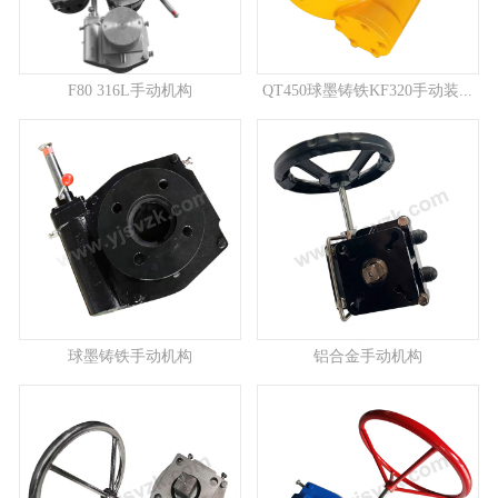
F80 316L手动机构
QT450球墨铸铁KF320手动装...
球墨铸铁手动机构
铝合金手动机构